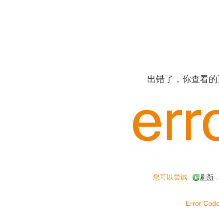
出错了，你查看的
您可以尝试
刷新
Error Code